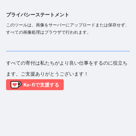
プライバシーステートメント
このツールは、画像をサーバーにアップロードまたは保存せず、
すべての画像処理はブラウザで行われます。
すべての寄付は私たちがより良い仕事をするのに役立ち
ます。ご支援ありがとうございます！
Ko-fiで支援する