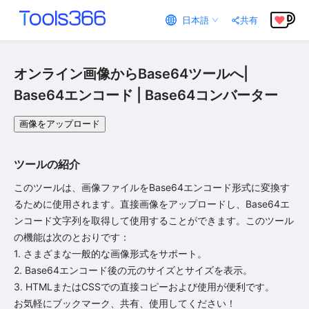
日本語
共有
オンライン画像からBase64ツールへ|
Base64エンコード | Base64コンバーター
画像をアップロード
ツールの紹介
このツールは、画像ファイルをBase64エンコード形式に変換す
るために使用されます。直接画像をアップロードし、Base64エ
ンコード文字列を取得して使用することができます。このツール
の機能は次のとおりです：

1. さまざまな一般的な画像形式をサポート。

2. Base64エンコード後の元のサイズとサイズを表示。

3. HTMLまたはCSSでの直接コピーおよび使用が便利です。

お気軽にブックマーク、共有、使用してください！