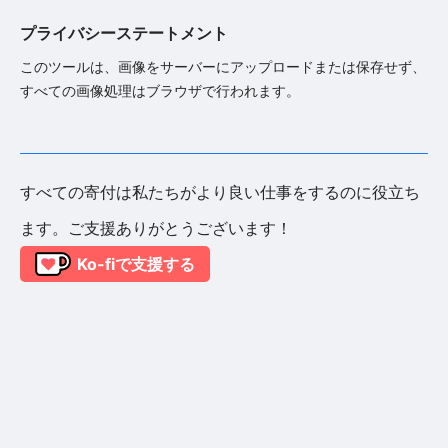
プライバシーステートメント
このツールは、画像をサーバーにアップロードまたは保存せず、
すべての画像処理はブラウザで行われます。
すべての寄付は私たちがより良い仕事をするのに役立ち
ます。ご支援ありがとうございます！
Ko-fiで支援する