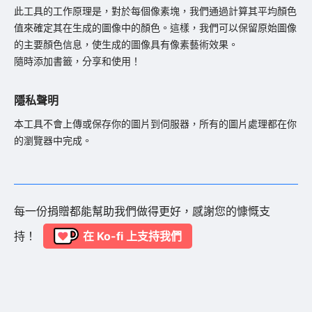
此工具的工作原理是，對於每個像素塊，我們通過計算其平均顏色
值來確定其在生成的圖像中的顏色。這樣，我們可以保留原始圖像
的主要顏色信息，使生成的圖像具有像素藝術效果。

隨時添加書籤，分享和使用！
隱私聲明
本工具不會上傳或保存你的圖片到伺服器，所有的圖片處理都在你
的瀏覽器中完成。
每一份捐贈都能幫助我們做得更好，感謝您的慷慨支
持！
在 Ko-fi 上支持我們