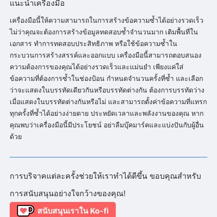
แนะนำเครื่องมือ
เครื่องมือนี้ให้ความสามารถในการสร้างข้อความซ้ำได้อย่างรวดเร็ว
ไม่ว่าคุณจะต้องการสร้างข้อมูลทดสอบซ้ำจำนวนมาก เติมพื้นที่ใน
เอกสาร ทำการทดสอบประสิทธิภาพ หรือใช้ข้อความซ้ำใน
กระบวนการสร้างสรรค์และออกแบบ เครื่องมือนี้สามารถตอบสนอง
ความต้องการของคุณได้อย่างรวดเร็วและแม่นยำ เพียงแค่ใส่
ข้อความที่ต้องการซ้ำในช่องป้อน กำหนดจำนวนครั้งที่ซ้ำ และเลือก
ว่าจะแสดงในบรรทัดเดียวกันหรือบรรทัดต่างกัน ต้องการบรรทัดว่าง
เมื่อแสดงในบรรทัดต่างกันหรือไม่ และสามารถตั้งค่าข้อความที่แทรก
ทุกครั้งที่ซ้ำได้อย่างง่ายดาย ประหยัดเวลาและพลังงานของคุณ หาก
คุณพบว่าเครื่องมือนี้มีประโยชน์ อย่าลืมบุ๊คมาร์คและแบ่งปันกับผู้อื่น
ด้วย
การบริจาคแต่ละครั้งช่วยให้เราทำได้ดีขึ้น ขอบคุณสำหรับ
การสนับสนุนอย่างใจกว้างของคุณ!
สนับสนุนเราใน Ko-fi