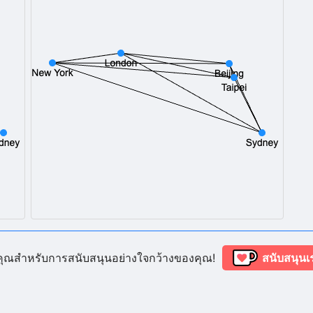
อบคุณสำหรับการสนับสนุนอย่างใจกว้างของคุณ!
สนับสนุนเ