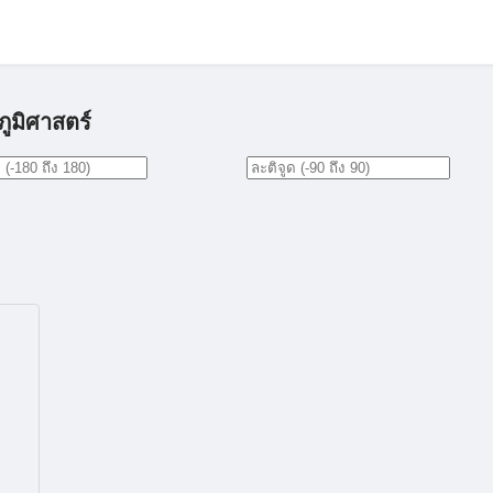
ภูมิศาสตร์