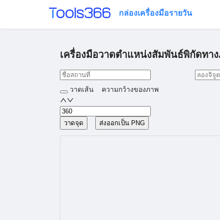
กล่องเครื่องมือรายวัน
เครื่องมือวาดตำแหน่งสัมพันธ์พิกัดทาง
วาดเส้น
ความกว้างของภาพ
วาดจุด
ส่งออกเป็น PNG