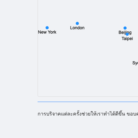
การบริจาคแต่ละครั้งช่วยให้เราทำได้ดีขึ้น ข