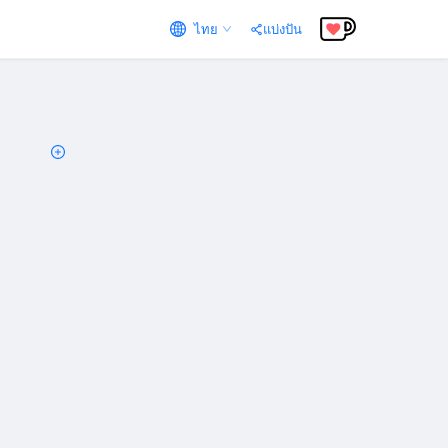
ไทย
แบ่งปัน